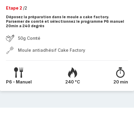
Etape 2
/2
Déposez la préparation dans le moule a cake factory.
Parsemer de comté et sélectionnez le programme P6 manuel
20min a 240 degrés
50g Comté
Moule antiadhésif Cake Factory
P6 - Manuel
240 °C
20 min