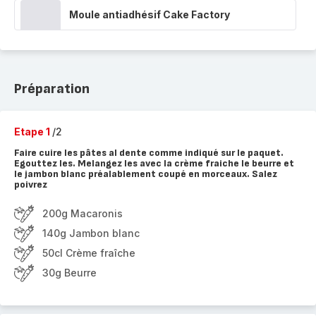
Moule antiadhésif Cake Factory
Préparation
Etape 1
/2
Faire cuire les pâtes al dente comme indiqué sur le paquet.
Egouttez les. Melangez les avec la crème fraiche le beurre et
le jambon blanc préalablement coupé en morceaux. Salez
poivrez
200g Macaronis
140g Jambon blanc
50cl Crème fraîche
30g Beurre