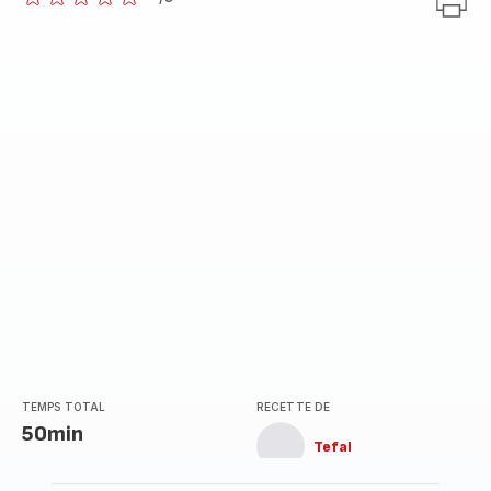
ratings.0
TEMPS TOTAL
RECETTE DE
50min
Tefal