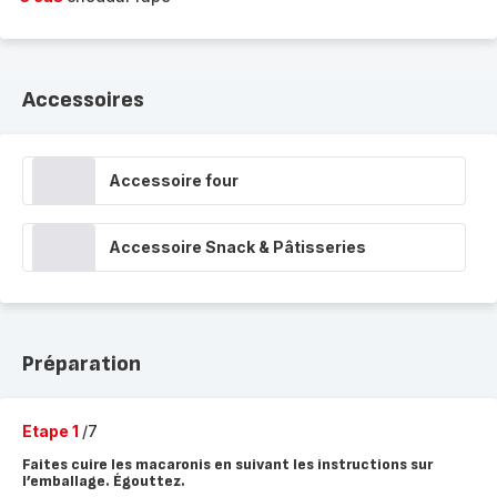
Accessoires
Accessoire four
Accessoire Snack & Pâtisseries
Préparation
Etape 1
/7
Faites cuire les macaronis en suivant les instructions sur
l’emballage. Égouttez.