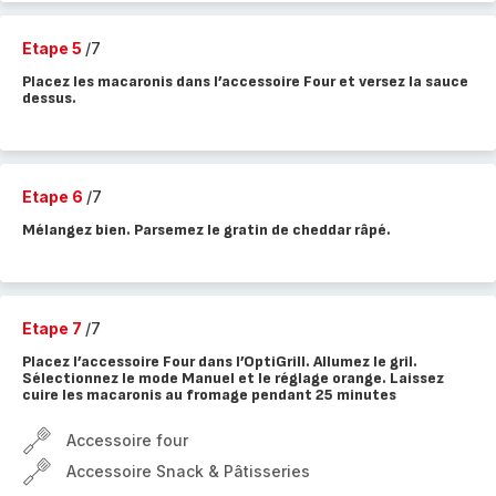
Etape 5
/7
Placez les macaronis dans l’accessoire Four et versez la sauce
dessus.
Etape 6
/7
Mélangez bien. Parsemez le gratin de cheddar râpé.
Etape 7
/7
Placez l’accessoire Four dans l’OptiGrill. Allumez le gril.
Sélectionnez le mode Manuel et le réglage orange. Laissez
cuire les macaronis au fromage pendant 25 minutes
Accessoire four
Accessoire Snack & Pâtisseries