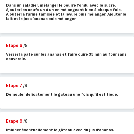
Dans un saladier, mélanger le beurre fondu avec le sucre.
Ajouter les oeufs un à un en mélangeant bien à chaque fois.
Ajouter la farine tamisée et la levure puis mélanger. Ajouter le
lait et le jus d’ananas puis mélanger.
Etape 6
/8
Verser la pâte sur les ananas et faire cuire 35 min au four sans
couvercle.
Etape 7
/8
Démouler délicatement le gâteau une fois qu’il est tiède.
Etape 8
/8
Imbiber éventuellement le gâteau avec du jus d’ananas.