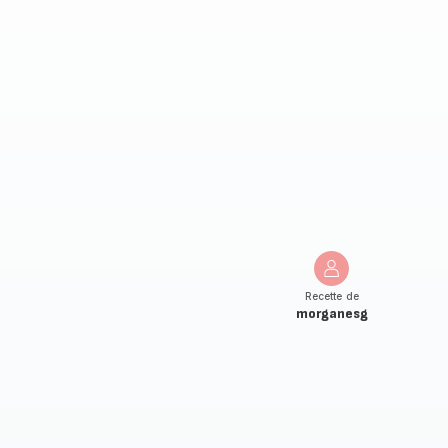
Recette de
morganesg