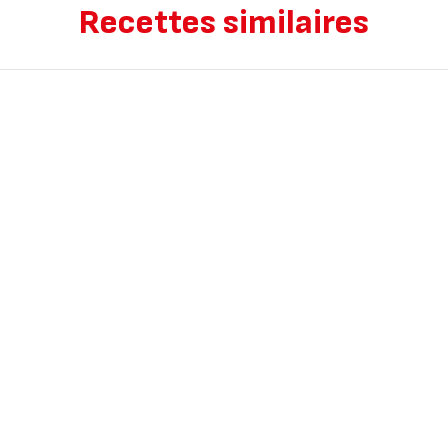
Recettes similaires