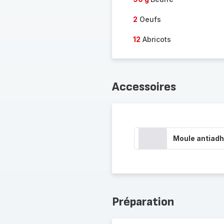
2
Oeufs
12
Abricots
Accessoires
Moule antiadh
Préparation