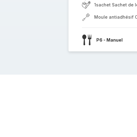
1sachet Sachet de 
Moule antiadhésif 
P6 - Manuel