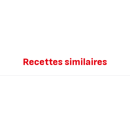
Recettes similaires