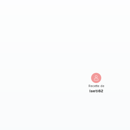
Recette de
laeti62