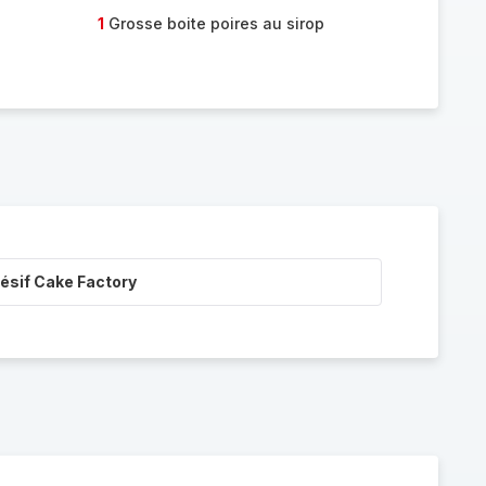
1
Grosse boite poires au sirop
ésif Cake Factory