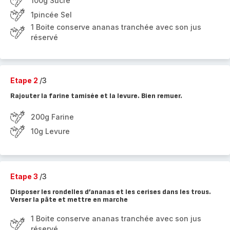
100g Sucre
1pincée Sel
1 Boite conserve ananas tranchée avec son jus
réservé
Etape 2
/3
Rajouter la farine tamisée et la levure. Bien remuer.
200g Farine
10g Levure
Etape 3
/3
Disposer les rondelles d’ananas et les cerises dans les trous.
Verser la pâte et mettre en marche
1 Boite conserve ananas tranchée avec son jus
réservé