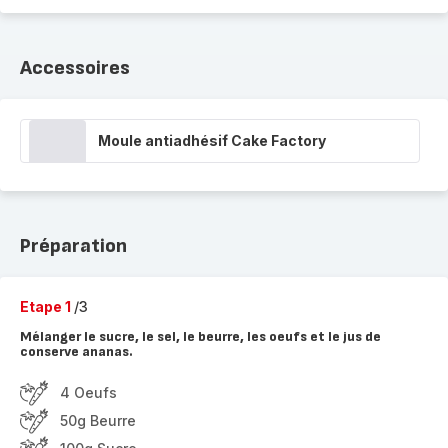
Accessoires
Moule antiadhésif Cake Factory
Préparation
Etape 1
/3
Mélanger le sucre, le sel, le beurre, les oeufs et le jus de
conserve ananas.
4 Oeufs
50g Beurre