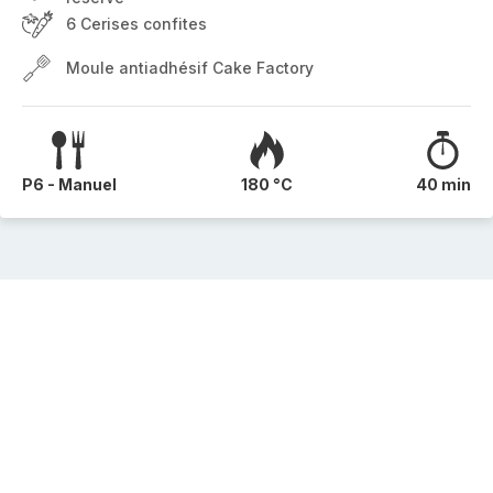
6 Cerises confites
Moule antiadhésif Cake Factory
P6 - Manuel
180 °C
40 min