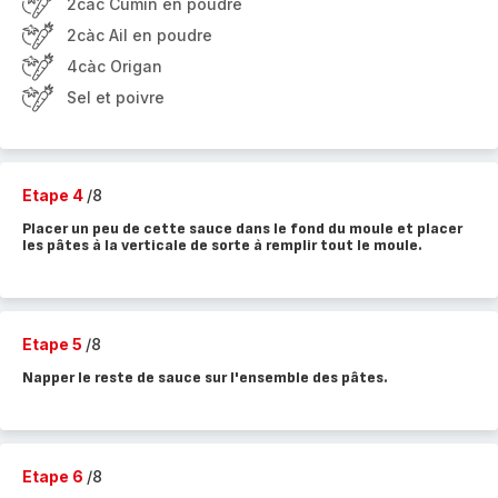
2càc Cumin en poudre
2càc Ail en poudre
4càc Origan
Sel et poivre
Etape 4
/8
Placer un peu de cette sauce dans le fond du moule et placer
les pâtes à la verticale de sorte à remplir tout le moule.
Etape 5
/8
Napper le reste de sauce sur l'ensemble des pâtes.
Etape 6
/8