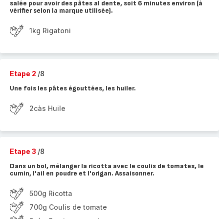
salée pour avoir des pâtes al dente, soit 6 minutes environ (à
vérifier selon la marque utilisée).
1kg Rigatoni
Etape 2
/8
Une fois les pâtes égouttées, les huiler.
2càs Huile
Etape 3
/8
Dans un bol, mélanger la ricotta avec le coulis de tomates, le
cumin, l'ail en poudre et l'origan. Assaisonner.
500g Ricotta
700g Coulis de tomate