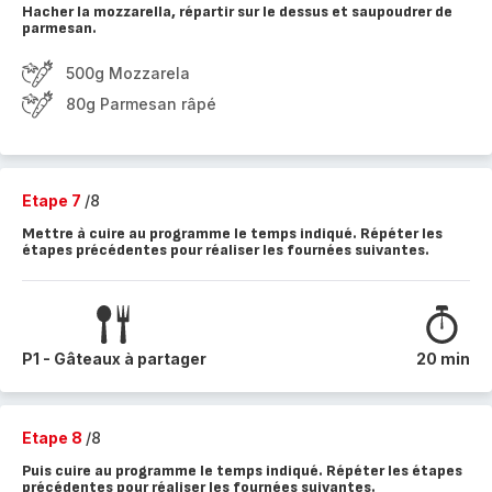
Hacher la mozzarella, répartir sur le dessus et saupoudrer de
parmesan.
500g Mozzarela
80g Parmesan râpé
Etape 7
/8
Mettre à cuire au programme le temps indiqué. Répéter les
étapes précédentes pour réaliser les fournées suivantes.
P1 - Gâteaux à partager
20 min
Etape 8
/8
Puis cuire au programme le temps indiqué. Répéter les étapes
précédentes pour réaliser les fournées suivantes.