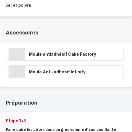
Sel et poivre
Accessoires
Moule antiadhésif Cake Factory
Moule Anti-adhésif Infinity
Préparation
Etape 1
/8
Faire cuire les pâtes dans un gros volume d'eau bouillante