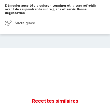
Démouler aussitôt la cuisson terminer et laisser refroidir
avant de saupoudrer de sucre glace et servir. Bonne
dégustation !
Sucre glace
Recettes similaires