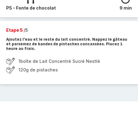
P5 - Fonte de chocolat
9 min
Etape 5
/5
Ajoutez l'eau et le reste du lait concentré. Nappez le gâteau
et parsemez de bandes de pistaches concassées. Placez 1
heure au frais.
1boîte de Lait Concentré Sucré Nestlé
120g de pistaches