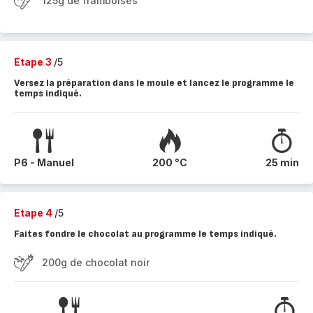
125g de framboises
Etape 3
/5
Versez la préparation dans le moule et lancez le programme le
temps indiqué.
P6 - Manuel
200 °C
25 min
Etape 4
/5
Faites fondre le chocolat au programme le temps indiqué.
200g de chocolat noir