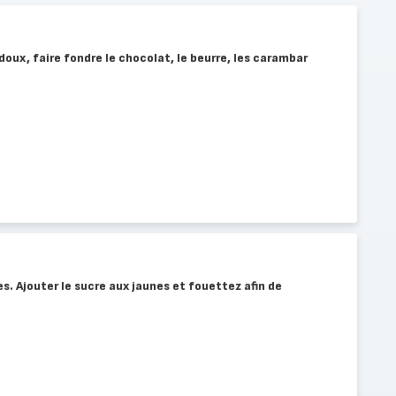
doux, faire fondre le chocolat, le beurre, les carambar
s. Ajouter le sucre aux jaunes et fouettez afin de