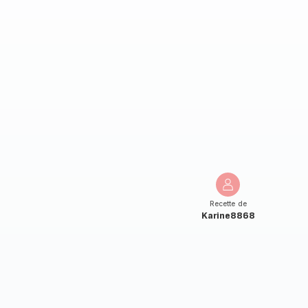
Recette de
Karine8868