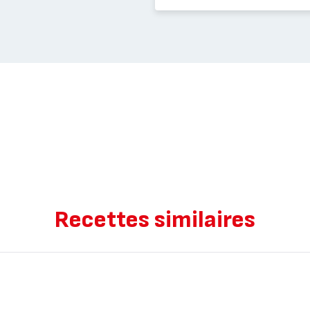
Recettes similaires