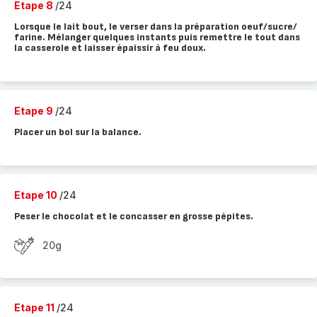
Etape 8
/24
Lorsque le lait bout, le verser dans la préparation oeuf/sucre/
farine. Mélanger quelques instants puis remettre le tout dans
la casserole et laisser épaissir à feu doux.
Etape 9
/24
Placer un bol sur la balance.
Etape 10
/24
Peser le chocolat et le concasser en grosse pépites.
20g
Etape 11
/24