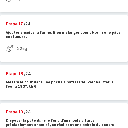
Etape 17
/24
Ajouter ensuite la farine. Bien mélanger pour obtenir une pâte
onctueuse.
225g
Etape 18
/24
Mettre le tout dans une poche à pâtisserie. Préchauffer le
four à 180°, th 6.
Etape 19
/24
Disposer la pâte dans le fond d’un moule à tarte
préalablement chemisé, en réalisant une spirale du centre