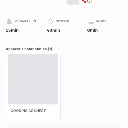
Tefal
PRÉPARATION
CUISSON
REPOS
15min
40min
0min
Appareils compatibles (1)
COOKING CONNECT