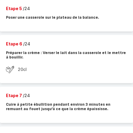
Etape 5
/24
Poser une casserole sur le plateau de la balance.
Etape 6
/24
Préparer la crème : Verser le lait dans la casserole et le mettre
à bouillir.
20cl
Etape 7
/24
Cuire à petite ébullition pendant environ 3 minutes en
remuant au fouet jusqu’à ce que la crème épaississe.