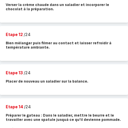
Verser la crème chaude dans un saladier et incorporer le
chocolat à la préparation.
Etape 12
/24
Bien mélanger puis filmer au contact et laisser refroidir à
température ambiante.
Etape 13
/24
Placer de nouveau un saladier sur la balance.
Etape 14
/24
Préparer le gateau : Dans le saladier, mettre le beurre et le
travailler avec une spatule jusquà ce qu'il devienne pommade.