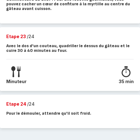
pouvez cacher un cœur de confiture à la myrtille au centre du
gâteau avant cuisson.
Etape 23
/24
Avec le dos d'un couteau, quadriller le dessus du gâteau et le
cuire 30 à 40 minutes au four.
Minuteur
35 min
Etape 24
/24
Pour le démouler, attendre qu'il soit froid.