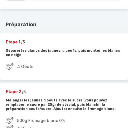
Préparation
Etape 1
/5
Séparer les blancs des jaunes. d oeufs, puis monter les blancs
en neige.
4 Oeufs
Etape 2
/5
Mélanger les jaunes d oeufs avec le sucre (vous pouvez
remplacer le sucre par 25gr de stevia), puis blanchir la
préparation oeufs/sucre. Ajouter ensuite le fromage blanc.
500g Fromage blanc 0%