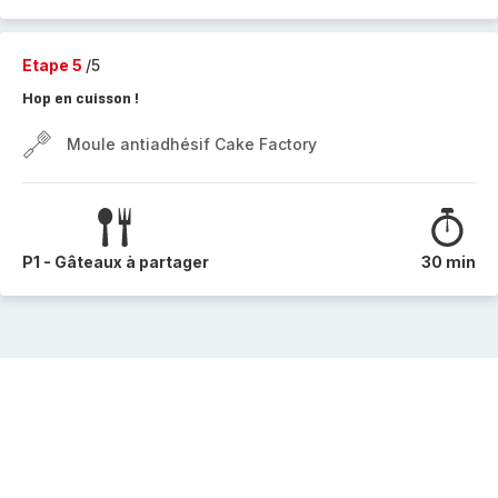
Etape 5
/5
Hop en cuisson !
Moule antiadhésif Cake Factory
P1 - Gâteaux à partager
30 min