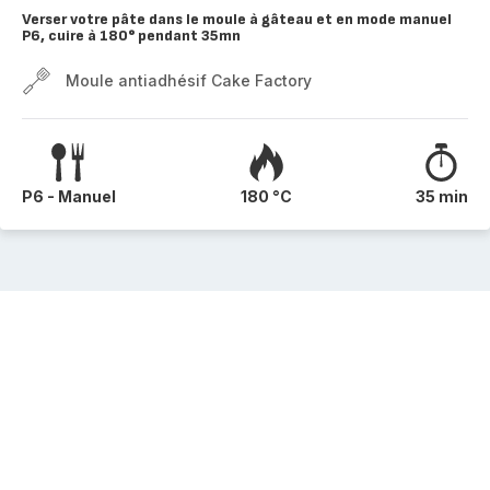
Verser votre pâte dans le moule à gâteau et en mode manuel
P6, cuire à 180° pendant 35mn
Moule antiadhésif Cake Factory
P6 - Manuel
180 °C
35 min