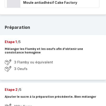
Moule antiadhésif Cake Factory
Préparation
Etape 1
/5
Mélanger les Flamby et les oeufs afin d'obtenir une
consistance homogène
3 Flamby ou équivalent
3 Oeufs
Etape 2
/5
Ajouter le sucre à la préparation précédente. Bien mélanger