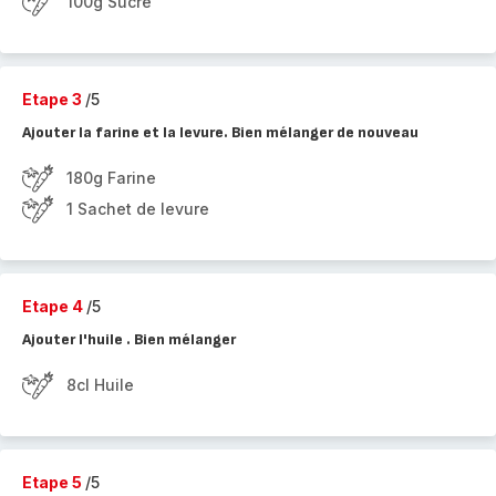
100g Sucre
Etape 3
/5
Ajouter la farine et la levure. Bien mélanger de nouveau
180g Farine
1 Sachet de levure
Etape 4
/5
Ajouter l'huile . Bien mélanger
8cl Huile
Etape 5
/5