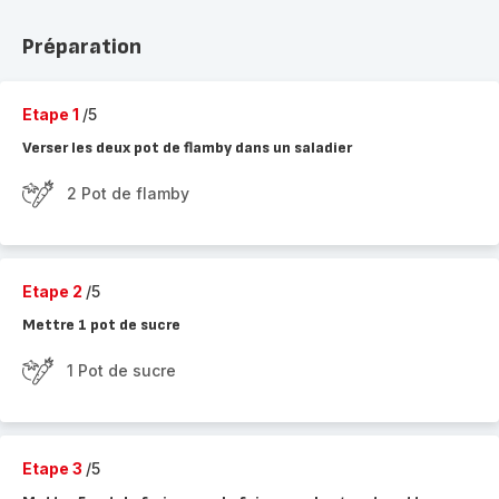
Préparation
Etape 1
/5
Verser les deux pot de flamby dans un saladier
2 Pot de flamby
Etape 2
/5
Mettre 1 pot de sucre
1 Pot de sucre
Etape 3
/5