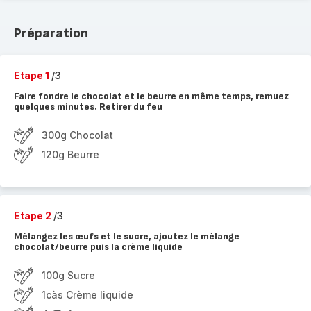
Préparation
Etape 1
/3
Faire fondre le chocolat et le beurre en même temps, remuez
quelques minutes. Retirer du feu
300g Chocolat
120g Beurre
Etape 2
/3
Mélangez les œufs et le sucre, ajoutez le mélange
chocolat/beurre puis la crème liquide
100g Sucre
1càs Crème liquide