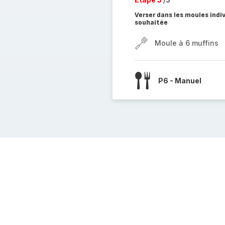
Verser dans les moules indiv
souhaitée
Moule à 6 muffins
P6 - Manuel