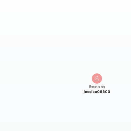
Recette de
Jessica06600