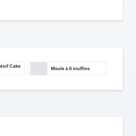
ésif Cake
Moule à 6 muffins