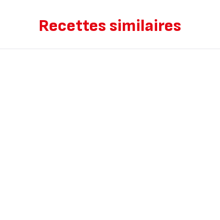
Recettes similaires