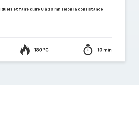
iduels et faire cuire 8 à 10 mn selon la consistance
180 °C
10 min