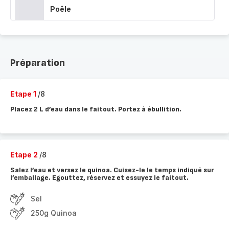
Poêle
Préparation
Etape 1
/8
Placez 2 L d’eau dans le faitout. Portez à ébullition.
Etape 2
/8
Salez l’eau et versez le quinoa. Cuisez-le le temps indiqué sur
l’emballage. Egouttez, réservez et essuyez le faitout.
Sel
250g Quinoa