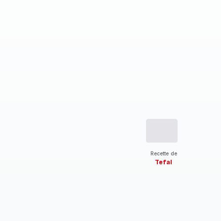
Recette de
Tefal