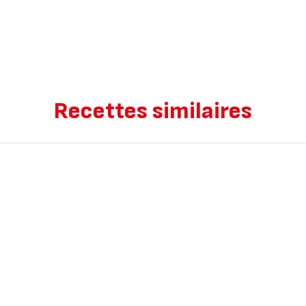
Recettes similaires