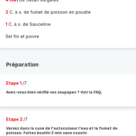
2
C. à s. de fumet de poisson en poudre
1
C. à s. de Sauceline
Sel fin et poivre
Préparation
Etape 1
/7
Avez-vous bien vérifié vos soupapes ? Voir la FAQ.
Etape 2
/7
Versez dans la cuve de l'autocuiseur l'eau et le fumet de
poisson. Faites bouillir 2 min sans couvrir.