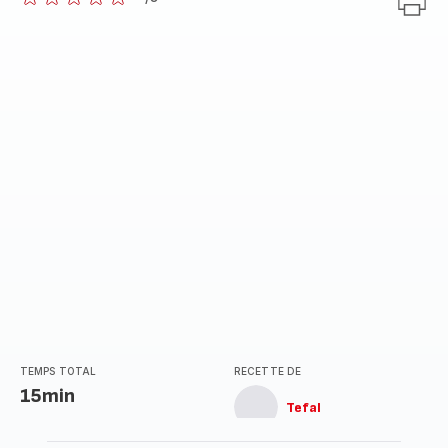
ratings.0
TEMPS TOTAL
RECETTE DE
15min
Tefal