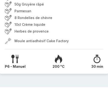
50g Gruyère râpé
Parmesan
8 Rondelles de chèvre
10cl Crème liquide
Herbes de provence
Moule antiadhésif Cake Factory
P6 - Manuel
200 °C
30 min