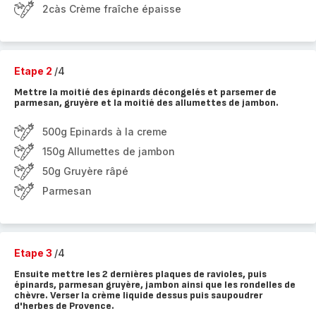
2càs Crème fraîche épaisse
Etape 2
/4
Mettre la moitié des épinards décongelés et parsemer de
parmesan, gruyère et la moitié des allumettes de jambon.
500g Epinards à la creme
150g Allumettes de jambon
50g Gruyère râpé
Parmesan
Etape 3
/4
Ensuite mettre les 2 dernières plaques de ravioles, puis
épinards, parmesan gruyère, jambon ainsi que les rondelles de
chèvre. Verser la crème liquide dessus puis saupoudrer
d'herbes de Provence.