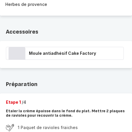
Herbes de provence
Accessoires
Moule antiadhésif Cake Factory
Préparation
Etape 1
/4
Etaler la crème épaisse dans le fond du plat. Mettre 2 plaques
de ravioles pour recouvrir la crème.
1 Paquet de ravioles fraiches