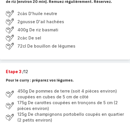
de riz (environ 20 min). Remuez régulièrement. Réservez.
2càs D'huile neutre
2gousse D'ail hachées
400g De riz basmati
2càc De sel
72cl De bouillon de légumes
Etape 3
/12
Pour le curry : préparez vos légumes.
450g De pommes de terre (soit 4 pièces environ)
coupées en cubes de 5 cm de côté
175g De carottes coupées en tronçons de 5 cm (2
pièces environ)
125g De champignons portobello coupés en quartier
(2 petits environ)