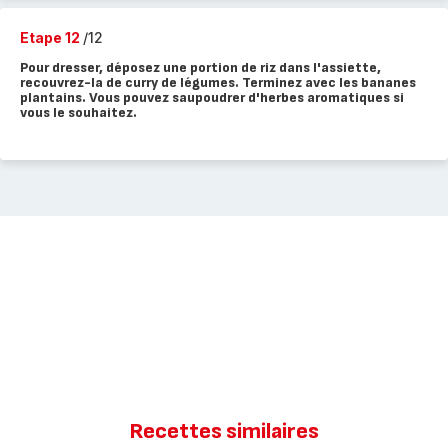
Etape 12
/12
Pour dresser, déposez une portion de riz dans l'assiette,
recouvrez-la de curry de légumes. Terminez avec les bananes
plantains. Vous pouvez saupoudrer d'herbes aromatiques si
vous le souhaitez.
Recettes similaires