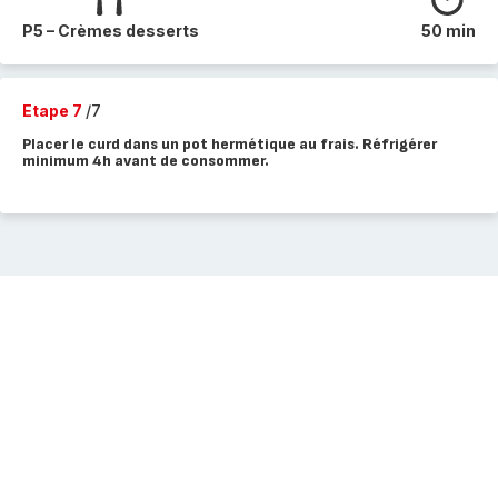
P5 – Crèmes desserts
50 min
Etape 7
/7
Placer le curd dans un pot hermétique au frais. Réfrigérer
minimum 4h avant de consommer.