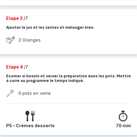
Etape 3
/7
Ajouter le jus et les zestes et mélanger bien.
2 Oranges
Etape 4
/7
Ecumer si besoin et verser la préparation dans les pots. Mettre
à cuire au programme le temps indiqué.
6 pots en verre
P5 – Crèmes desserts
70 min