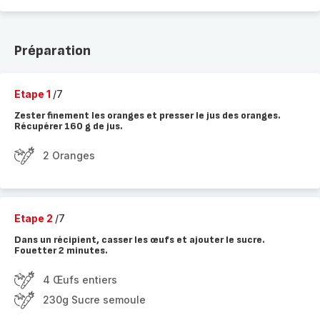
Préparation
Etape 1
/7
Zester finement les oranges et presser le jus des oranges.
Récupérer 160 g de jus.
2 Oranges
Etape 2
/7
Dans un récipient, casser les œufs et ajouter le sucre.
Fouetter 2 minutes.
4 Œufs entiers
230g Sucre semoule