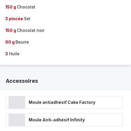
150 g
Chocolat
3 pincée
Sel
150 g
Chocolat noir
60 g
Beurre
3
Huile
Accessoires
Moule antiadhésif Cake Factory
Moule Anti-adhésif Infinity