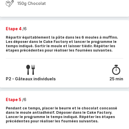
150g Chocolat
Etape 4
/6
Répartir équitablement la pâte dans les 6 moules à muffins.
Les déposer dans le Cake Factory et lancer le programme le
temps indiqué. Sortir le moule et laisser tiédir. Répéter les
étapes précédentes pour réaliser les fournées suivantes.
P2 - Gâteaux individuels
25 min
Etape 5
/6
Pendant ce temps, placer le beurre et le chocolat concassé
dans le moule antiadhésif. Déposer dans le Cake Factory.
Lancer le programme le temps indiqué. Répéter les étapes
précédentes pour réaliser les fournées suivantes.