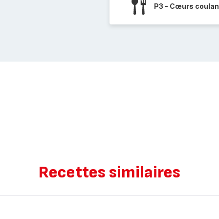
P3 - Cœurs coulan
Recettes similaires