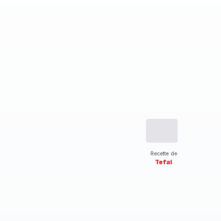
Recette de
Tefal