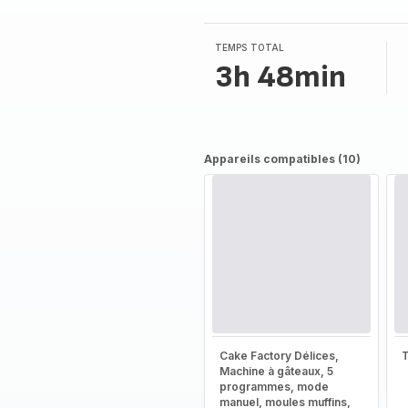
TEMPS TOTAL
3h 48min
Appareils compatibles (10)
Cake Factory Délices,
T
Machine à gâteaux, 5
programmes, mode
manuel, moules muffins,