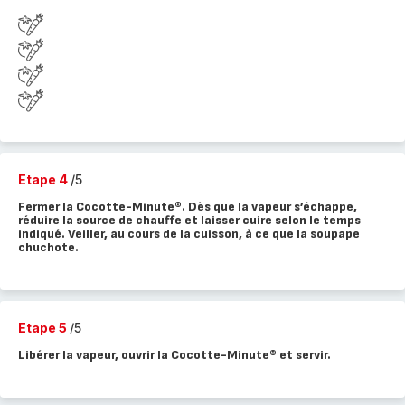
Etape 4
/5
Fermer la Cocotte-Minute®. Dès que la vapeur s’échappe,
réduire la source de chauffe et laisser cuire selon le temps
indiqué. Veiller, au cours de la cuisson, à ce que la soupape
chuchote.
Etape 5
/5
Libérer la vapeur, ouvrir la Cocotte-Minute® et servir.