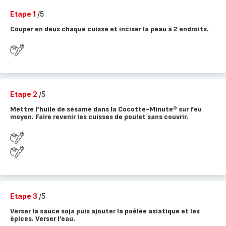
Etape 1
/5
Couper en deux chaque cuisse et inciser la peau à 2 endroits.
Etape 2
/5
Mettre l’huile de sésame dans la Cocotte-Minute® sur feu
moyen. Faire revenir les cuisses de poulet sans couvrir.
Etape 3
/5
Verser la sauce soja puis ajouter la poêlée asiatique et les
épices. Verser l’eau.