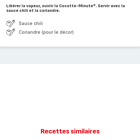
Libérer la vapeur, ouvrir la Cocotte-Minute®. Servir avec la
sauce chili et la coriandre.
Sauce chili
Coriandre (pour le décor)
Recettes similaires