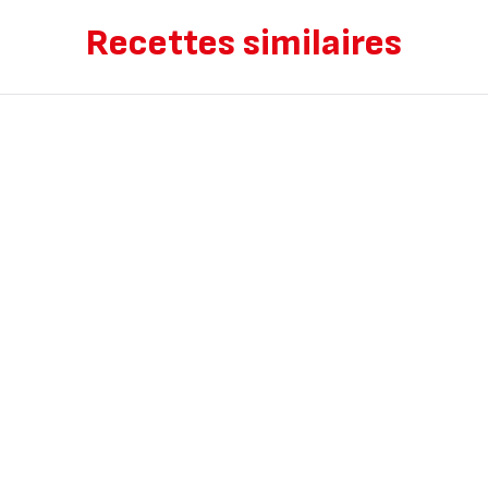
Recettes similaires