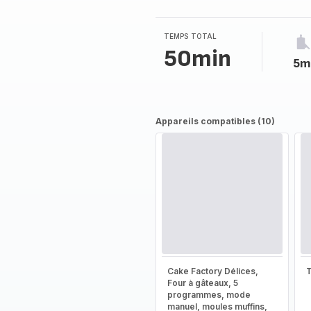
TEMPS TOTAL
50min
5m
Appareils compatibles (10)
Cake Factory Délices,
T
Four à gâteaux, 5
programmes, mode
manuel, moules muffins,