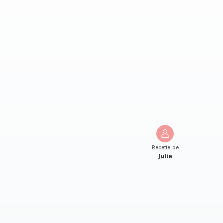
Recette de
Julie