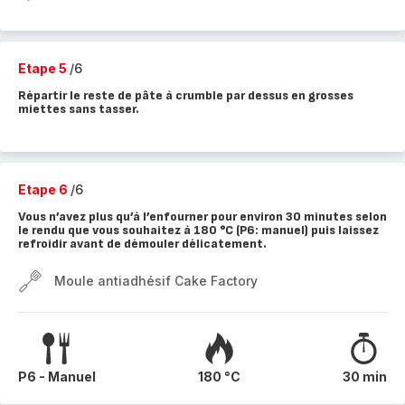
Etape 5
/6
Répartir le reste de pâte à crumble par dessus en grosses
miettes sans tasser.
Etape 6
/6
Vous n’avez plus qu’à l’enfourner pour environ 30 minutes selon
le rendu que vous souhaitez à 180 °C (P6: manuel) puis laissez
refroidir avant de démouler délicatement.
Moule antiadhésif Cake Factory
P6 - Manuel
180 °C
30 min