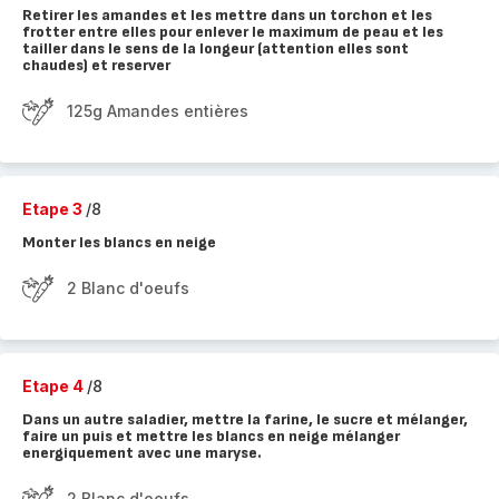
Retirer les amandes et les mettre dans un torchon et les
frotter entre elles pour enlever le maximum de peau et les
tailler dans le sens de la longeur (attention elles sont
chaudes) et reserver
125g Amandes entières
Etape 3
/8
Monter les blancs en neige
2 Blanc d'oeufs
Etape 4
/8
Dans un autre saladier, mettre la farine, le sucre et mélanger,
faire un puis et mettre les blancs en neige mélanger
energiquement avec une maryse.
2 Blanc d'oeufs