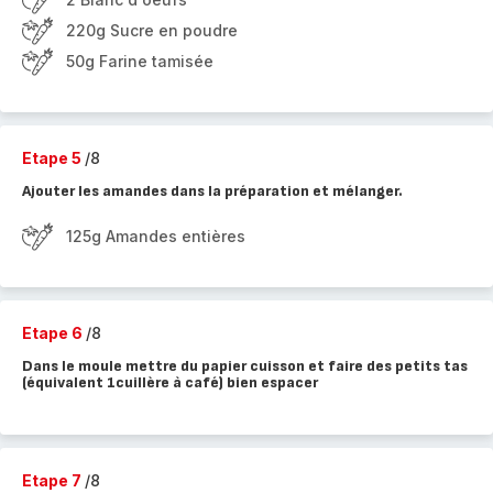
220g Sucre en poudre
50g Farine tamisée
Etape 5
/8
Ajouter les amandes dans la préparation et mélanger.
125g Amandes entières
Etape 6
/8
Dans le moule mettre du papier cuisson et faire des petits tas
(équivalent 1cuillère à café) bien espacer
Etape 7
/8