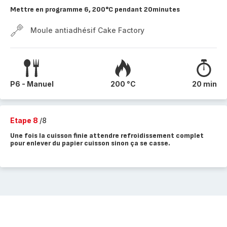
Mettre en programme 6, 200°C pendant 20minutes
Moule antiadhésif Cake Factory
P6 - Manuel
200 °C
20 min
Etape 8
/8
Une fois la cuisson finie attendre refroidissement complet
pour enlever du papier cuisson sinon ça se casse.