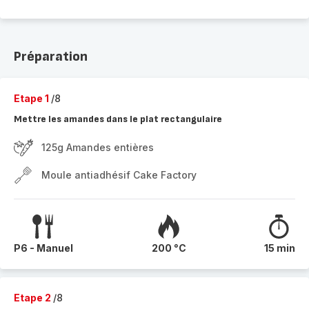
Préparation
Etape 1
/8
Mettre les amandes dans le plat rectangulaire
125g Amandes entières
Moule antiadhésif Cake Factory
P6 - Manuel
200 °C
15 min
Etape 2
/8