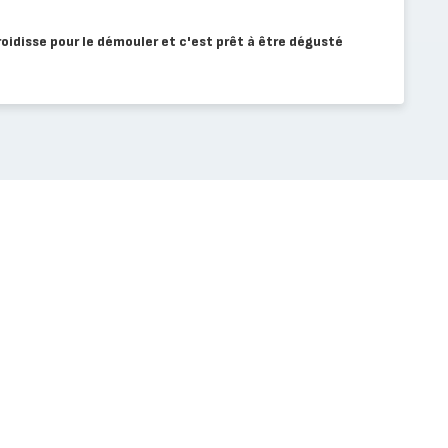
roidisse pour le démouler et c'est prêt à être dégusté