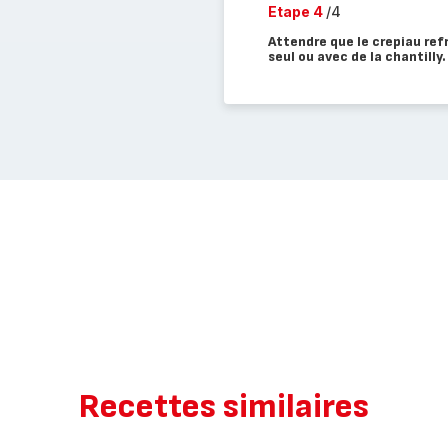
Etape 4
/4
Attendre que le crepiau ref
seul ou avec de la chantilly.
Recettes similaires