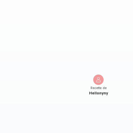
Recette de
Hellonyny