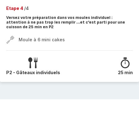
Etape 4
/4
Versez votre préparation dans vos moules individuel :
attention à ne pas trop les remplir …et c’est parti pour une
cuisson de 25 min en P2
Moule à 6 mini cakes
P2 - Gâteaux individuels
25 min