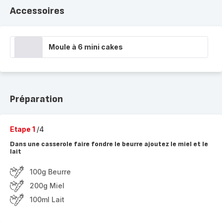
Accessoires
Moule à 6 mini cakes
Préparation
Etape 1
/4
Dans une casserole faire fondre le beurre ajoutez le miel et le
lait
100g Beurre
200g Miel
100ml Lait