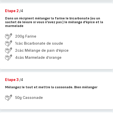
Etape 2
/4
Dans un récipient mélanger la farine le bicarbonate (ou un
sachet de levure si vous n’avez pas ) le mélange d’épice et la
marmelade
200g Farine
1càc Bicarbonate de soude
2càc Mélange de pain d’épice
4càs Marmelade d’orange
Etape 3
/4
Mélangez le tout et mettre la cassonade. Bien mélanger
50g Cassonade