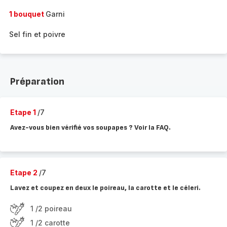
1 bouquet
Garni
Sel fin et poivre
Préparation
Etape 1
/7
Avez-vous bien vérifié vos soupapes ? Voir la FAQ.
Etape 2
/7
Lavez et coupez en deux le poireau, la carotte et le céleri.
1 /2 poireau
1 /2 carotte