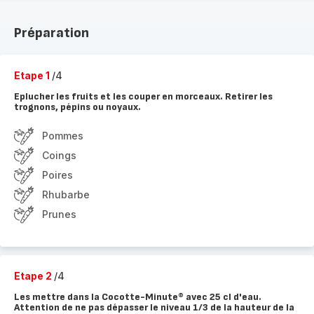
Préparation
Etape 1
/4
Eplucher les fruits et les couper en morceaux. Retirer les
trognons, pépins ou noyaux.
Pommes
Coings
Poires
Rhubarbe
Prunes
Etape 2
/4
Les mettre dans la Cocotte-Minute® avec 25 cl d'eau.
Attention de ne pas dépasser le niveau 1/3 de la hauteur de la