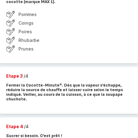
cocotte (marque MAX 1).
Pommes
Coings
Poires
Rhubarbe
Prunes
Etape 3
/4
Fermer la Cocotte-Minute®. Dès que la vapeur s’échappe,
réduire la source de chauffe et laisser cuire selon le temps
indiqué. Veiller, au cours de la cuisson, à ce que la soupape
chuchote.
Etape 4
/4
Sucrer si besoin. C’est prêt !