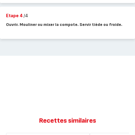
Etape 4
/4
Ouvrir. Mouliner ou mixer la compote. Servir tiède ou froide.
Recettes similaires