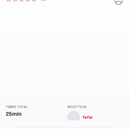
ratings.0
TEMPS TOTAL
RECETTE DE
25min
Tefal