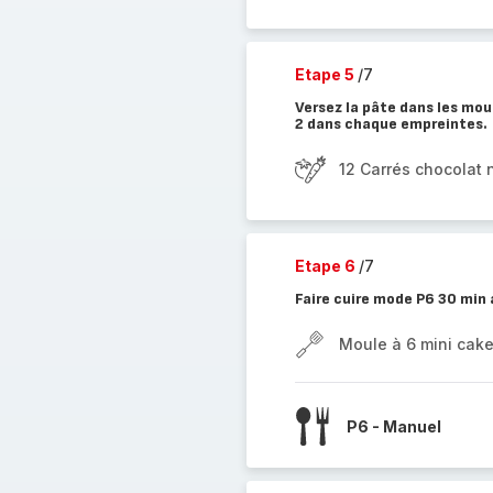
Etape 5
/7
Versez la pâte dans les mou
2 dans chaque empreintes.
12 Carrés chocolat n
Etape 6
/7
Faire cuire mode P6 30 min
Moule à 6 mini cak
P6 - Manuel