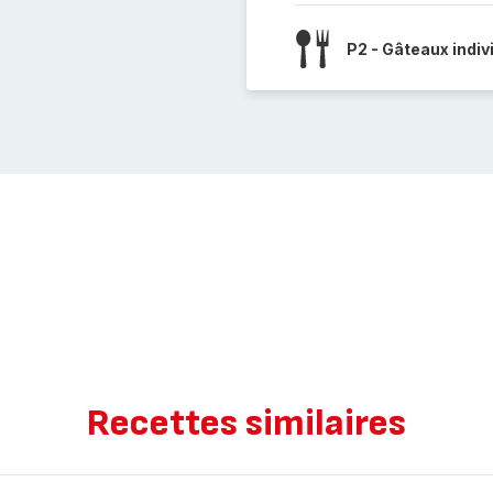
P2 - Gâteaux indiv
Recettes similaires