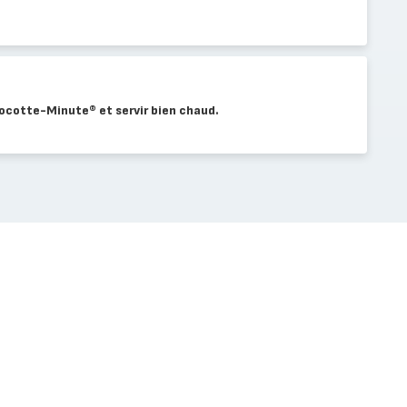
 Cocotte-Minute® et servir bien chaud.