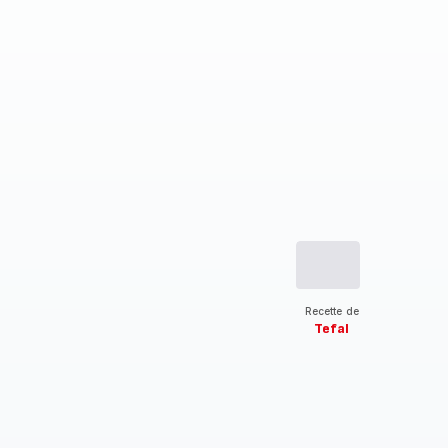
Recette de
Tefal