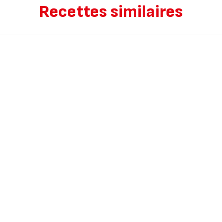
Recettes similaires