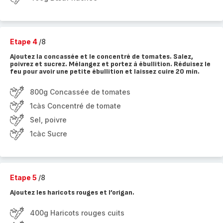
Etape 4
/8
Ajoutez la concassée et le concentré de tomates. Salez,
poivrez et sucrez. Mélangez et portez à ébullition. Réduisez le
feu pour avoir une petite ébullition et laissez cuire 20 min.
800g Concassée de tomates
1càs Concentré de tomate
Sel, poivre
1càc Sucre
Etape 5
/8
Ajoutez les haricots rouges et l’origan.
400g Haricots rouges cuits