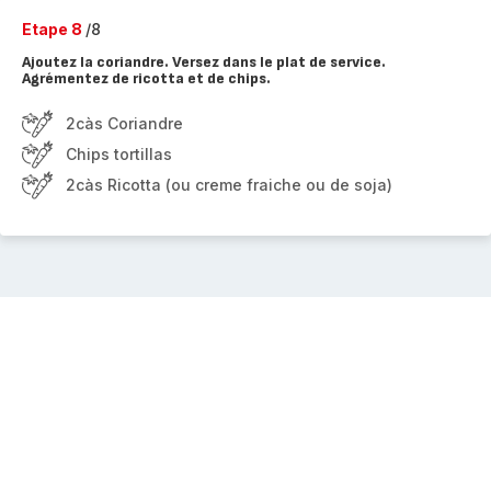
Etape 8
/8
Ajoutez la coriandre. Versez dans le plat de service.
Agrémentez de ricotta et de chips.
2càs Coriandre
Chips tortillas
2càs Ricotta (ou creme fraiche ou de soja)