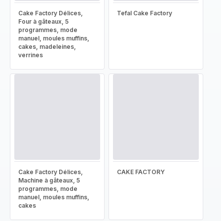
Cake Factory Délices,
Tefal Cake Factory
Four à gâteaux, 5
programmes, mode
manuel, moules muffins,
cakes, madeleines,
verrines
Cake Factory Délices,
CAKE FACTORY
Machine à gâteaux, 5
programmes, mode
manuel, moules muffins,
cakes