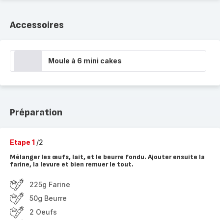
Accessoires
Moule à 6 mini cakes
Préparation
Etape 1
/2
Mélanger les œufs, lait, et le beurre fondu. Ajouter ensuite la
farine, la levure et bien remuer le tout.
225g Farine
50g Beurre
2 Oeufs