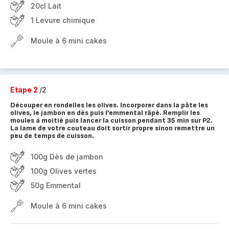
20cl Lait
1 Levure chimique
Moule à 6 mini cakes
Etape 2
/2
Découper en rondelles les olives. Incorporer dans la pâte les
olives, le jambon en dès puis l’emmental râpé. Remplir les
moules à moitié puis lancer la cuisson pendant 35 min sur P2.
La lame de votre couteau doit sortir propre sinon remettre un
peu de temps de cuisson.
100g Dès de jambon
100g Olives vertes
50g Emmental
Moule à 6 mini cakes