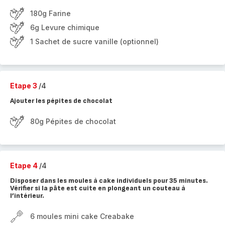
180g Farine
6g Levure chimique
1 Sachet de sucre vanille (optionnel)
Etape 3
/4
Ajouter les pépites de chocolat
80g Pépites de chocolat
Etape 4
/4
Disposer dans les moules à cake individuels pour 35 minutes.
Vérifier si la pâte est cuite en plongeant un couteau à
l’intérieur.
6 moules mini cake Creabake