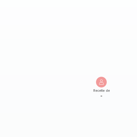
Recette de
-