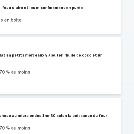
 l'eau claire et les mixer finement en purée
s en boîte
lat en petits morceaux y ajouter l'huile de coco et un
 70 % au moins
 choco au micro ondes 1mn30 selon la puissance du four
 70 % au moins