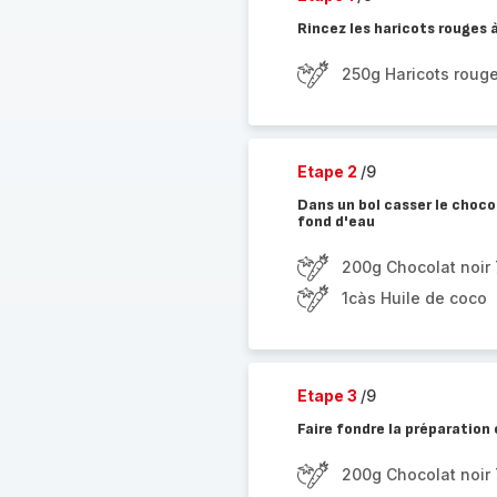
Rincez les haricots rouges à
250g Haricots rouge
Etape 2
/9
Dans un bol casser le choco
fond d'eau
200g Chocolat noir
1càs Huile de coco
Etape 3
/9
Faire fondre la préparation
200g Chocolat noir