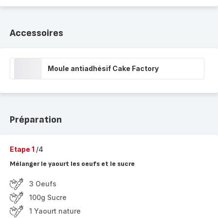
Accessoires
Moule antiadhésif Cake Factory
Préparation
Etape 1
/4
Mélanger le yaourt les oeufs et le sucre
3 Oeufs
100g Sucre
1 Yaourt nature