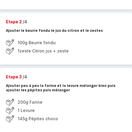
Etape 2
/4
Ajouter le beurre fondu le jus du citron et le zestes
100g Beurre fondu
1zeste Citron jus + zeste
Etape 3
/4
Ajouter peu à peu la farine et la levure mélanger bien puis
ajouter les pépites puis mélanger
200g Farine
1 Levure
145g Pépites choco