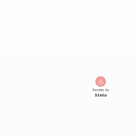
Recette de
Stella