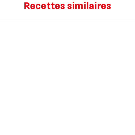
Recettes similaires