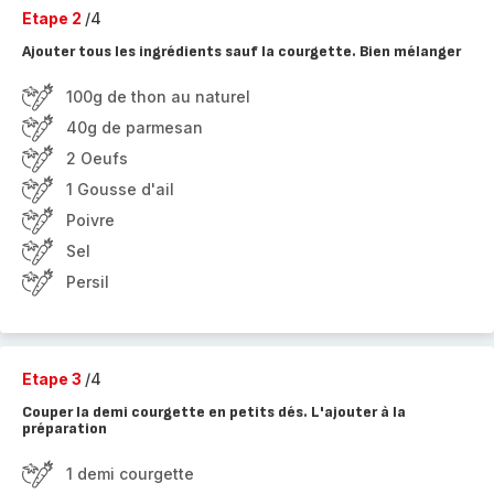
Etape 2
/4
Ajouter tous les ingrédients sauf la courgette. Bien mélanger
100g de thon au naturel
40g de parmesan
2 Oeufs
1 Gousse d'ail
Poivre
Sel
Persil
Etape 3
/4
Couper la demi courgette en petits dés. L'ajouter à la
préparation
1 demi courgette