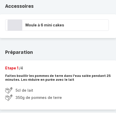
Accessoires
Moule à 6 mini cakes
Préparation
Etape 1
/4
Faites bouillir les pommes de terre dans l'eau salée pendant 25
minutes. Les réduire en purée avec le lait
5cl de lait
350g de pommes de terre