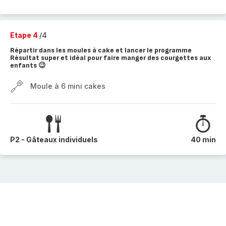
Etape 4
/4
Répartir dans les moules à cake et lancer le programme
Résultat super et idéal pour faire manger des courgettes aux
enfants 😉
Moule à 6 mini cakes
P2 - Gâteaux individuels
40 min