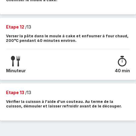
Etape 12
/13
Verser la pâte dans le moule à cake et enfourner à four chaud,
200°C pendant 40 minutes environ.
Minuteur
40 min
Etape 13
/13
Vérifier la cuisson à l'aide d'un couteau. Au terme de la
cuisson, démouler et laisser refroidir avant de le découper.