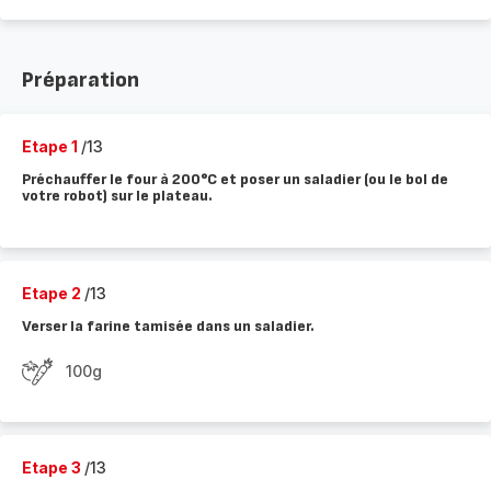
Préparation
Etape 1
/13
Préchauffer le four à 200°C et poser un saladier (ou le bol de
votre robot) sur le plateau.
Etape 2
/13
Verser la farine tamisée dans un saladier.
100g
Etape 3
/13