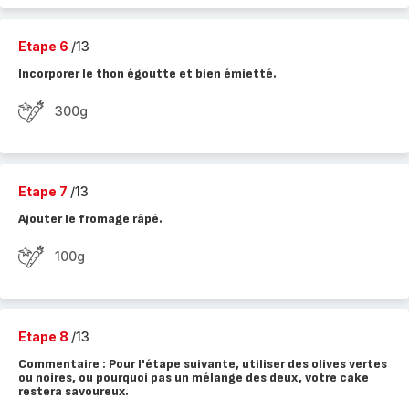
Etape 6
/13
Incorporer le thon égoutte et bien émietté.
300g
Etape 7
/13
Ajouter le fromage râpé.
100g
Etape 8
/13
Commentaire : Pour l'étape suivante, utiliser des olives vertes
ou noires, ou pourquoi pas un mélange des deux, votre cake
restera savoureux.