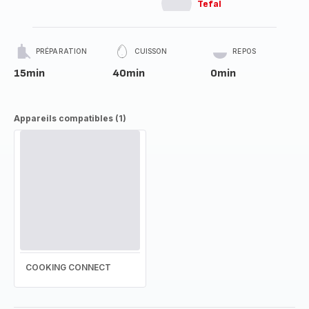
Tefal
PRÉPARATION
CUISSON
REPOS
15min
40min
0min
Appareils compatibles (1)
COOKING CONNECT