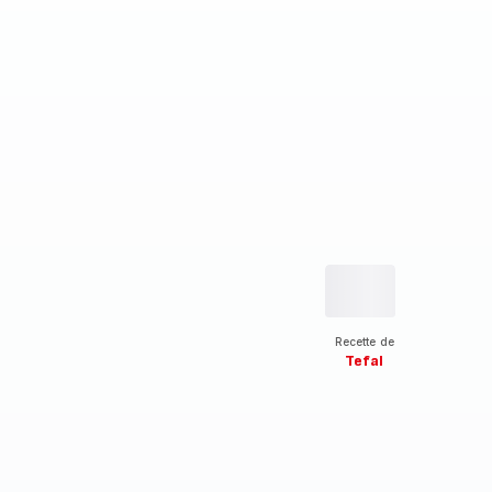
Recette de
Tefal