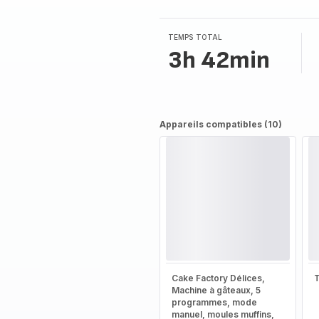
TEMPS TOTAL
3h 42min
Appareils compatibles (10)
Cake Factory Délices,
T
Machine à gâteaux, 5
programmes, mode
manuel, moules muffins,