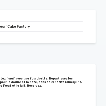
ésif Cake Factory
ttez l'œuf avec une fourchette. Répartissez les
pour la dorure et la pâte, dans deux petits ramequins.
z l'œuf et le lait. Réservez.