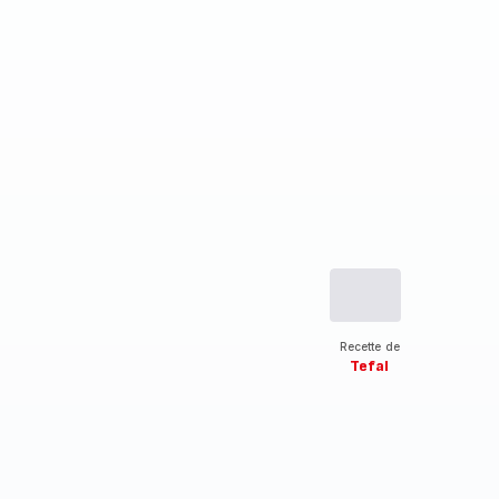
Recette de
Tefal